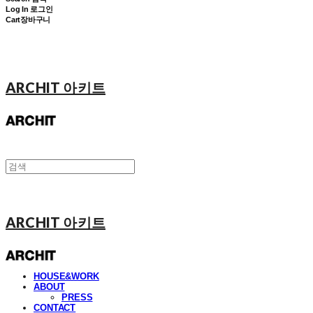
Log In
로그인
Cart
장바구니
ARCHIT 아키트
ARCHIT 아키트
HOUSE&WORK
ABOUT
PRESS
CONTACT