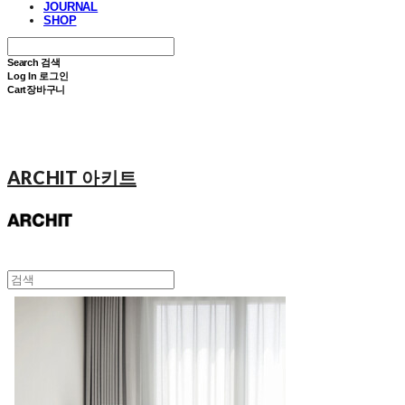
JOURNAL
SHOP
Search
검색
Log In
로그인
Cart
장바구니
ARCHIT 아키트