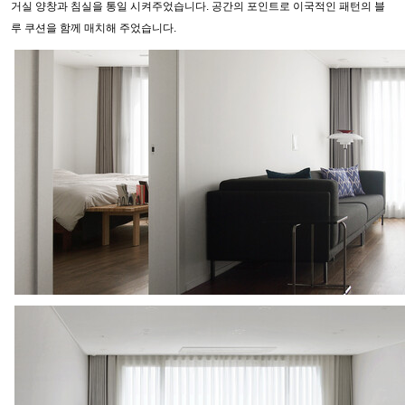
거실 양창과 침실을 통일 시켜주었습니다. 공간의 포인트로 이국적인 패턴의 블
루 쿠션을 함께 매치해 주었습니다.